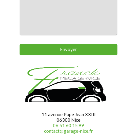
11 avenue Pape Jean XXIII
06300 Nice
06 51 60 15 99
contact@garage-nice.fr