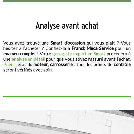
Analyse avant achat
Vous avez trouvé une
Smart d’occasion
qui vous plaît ? Vous
hésitez à l’acheter ? Confiez-la à
Franck Meca Service
pour un
examen
complet
! Votre
garagiste expert en Smart
procèdera à
une
analyse en détail
pour que vous soyez rassuré avant l’achat.
Pneus
, état du
moteur
,
carrosserie
: tous les points de
contrôle
seront vérifiés avec soin.