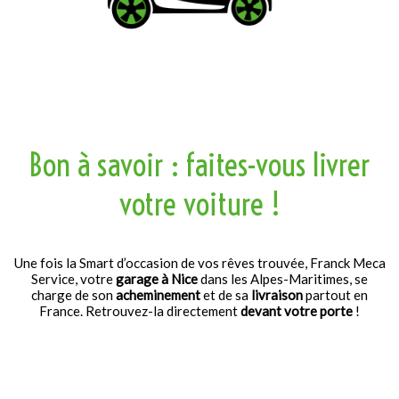
Bon à savoir : faites-vous livrer
votre voiture !
Une fois la Smart d’occasion de vos rêves trouvée, Franck Meca
Service, votre
garage à Nice
dans les Alpes-Maritimes, se
charge de son
acheminement
et de sa
livraison
partout en
France. Retrouvez-la directement
devant votre porte
!