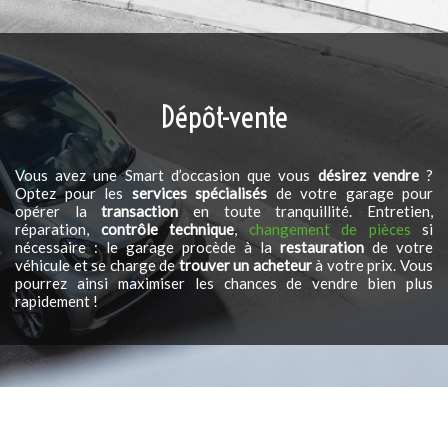
Dépôt-vente
Vous avez une Smart d’occasion que vous
désirez vendre
?
Optez pour les
services spécialisés
de votre garage pour
opérer la
transaction
en toute tranquillité. Entretien,
réparation,
contrôle technique
,
changement de pièces
si
nécessaire : le garage procède à la
restauration
de votre
véhicule et se charge de
trouver un acheteur
à votre prix. Vous
pourrez ainsi maximiser les chances de vendre bien plus
rapidement !