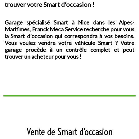
trouver votre Smart d’occasion !
Garage spécialisé Smart à Nice dans les Alpes-
Maritimes, Franck Meca Service recherche pour vous
la Smart d’occasion qui correspondra à vos besoins.
Vous voulez vendre votre véhicule Smart ? Votre
garage procède à un contrôle complet et peut
trouver un acheteur pour vous !
Vente de Smart d’occasion