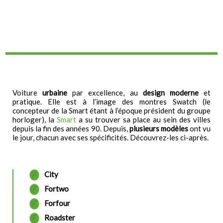
Voiture
urbaine
par excellence, au
design
moderne
et
pratique. Elle est à l’image des montres Swatch (le
concepteur de la Smart étant à l’époque président du groupe
horloger), la
Smart
a su trouver sa place au sein des villes
depuis la fin des années 90. Depuis,
plusieurs modèles
ont vu
le jour, chacun avec ses spécificités. Découvrez-les ci-après.
City
Fortwo
Forfour
Roadster