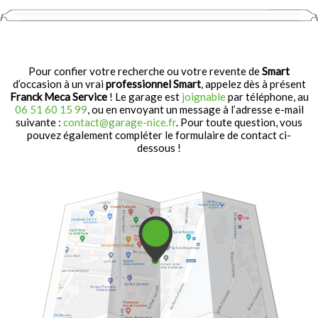
Pour confier votre recherche ou votre revente de
Smart
d’occasion à un vrai
professionnel Smart
, appelez dès à présent
Franck Meca Service
! Le garage est
joignable
par téléphone, au
06 51 60 15 99
, ou en envoyant un message à l’adresse e-mail
suivante :
contact@garage-nice.fr
. Pour toute question, vous
pouvez également compléter le formulaire de contact ci-
dessous !