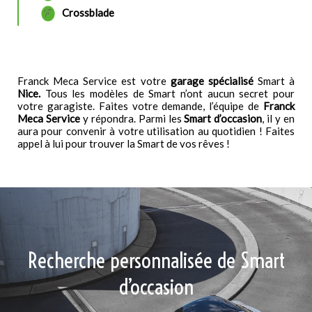
Crossblade
Franck Meca Service est votre
garage spécialisé
Smart à
Nice
.
Tous les modèles de Smart n’ont aucun secret pour
votre garagiste. Faites votre demande, l’équipe de
Franck
Meca Service
y répondra. Parmi les
Smart d’occasion
, il y en
aura pour convenir à votre utilisation au quotidien ! Faites
appel à lui pour trouver la Smart de vos rêves !
Recherche personnalisée de Smart
d’occasion