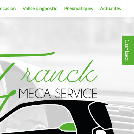
occasion
Valise diagnostic
Pneumatiques
Actualités
Contact