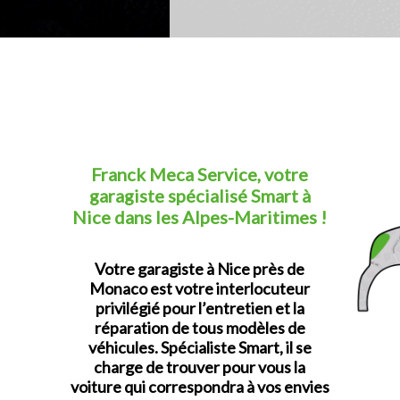
Franck Meca Service, votre
garagiste spécialisé Smart à
Nice dans les Alpes-Maritimes !
Votre garagiste à Nice près de
Monaco est votre interlocuteur
privilégié pour l’entretien et la
réparation de tous modèles de
véhicules. Spécialiste Smart, il se
charge de trouver pour vous la
voiture qui correspondra à vos envies