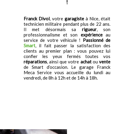
!
Franck Divol
, votre
garagiste
à Nice, était
technicien militaire pendant plus de 22 ans.
Il met désormais sa
rigueur
, son
professionnalisme et son
expérience
au
service de votre véhicule !
Passionné de
Smart
, il fait passer la satisfaction des
clients au premier plan : vous pouvez lui
confier les yeux fermés toutes vos
réparations
, ainsi que votre
achat
ou
vente
de Smart d’occasion. Le garage Franck
Meca Service vous accueille du lundi au
vendredi, de 8h à 12h et de 14h à 18h.