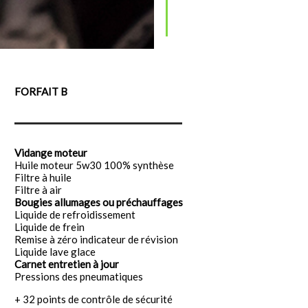
FORFAIT B
Vidange moteur
Huile moteur 5w30 100% synthèse
Filtre à huile
Filtre à air
Bougies allumages ou préchauffages
Liquide de refroidissement
Liquide de frein
Remise à zéro indicateur de révision
Liquide lave glace
Carnet entretien à jour
Pressions des pneumatiques
+ 32 points de contrôle de sécurité