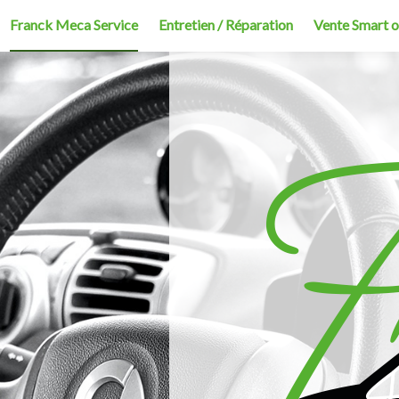
Franck Meca Service
Entretien / Réparation
Vente Smart 