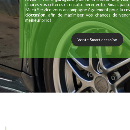
d’après vos critères et ensuite livrer votre Smart part
Meca Service vous accompagne également pour la
rev
d’occasion
, afin de maximiser vos chances de vend
meilleur prix !
Vente Smart occasion