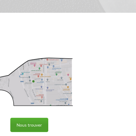
Nous trouver