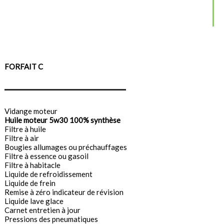
FORFAIT C
Vidange moteur
Huile moteur 5w30 100% synthèse
Filtre à huile
Filtre à air
Bougies allumages ou préchauffages
Filtre à essence ou gasoil
Filtre à habitacle
Liquide de refroidissement
Liquide de frein
Remise à zéro indicateur de révision
Liquide lave glace
Carnet entretien à jour
Pressions des pneumatiques