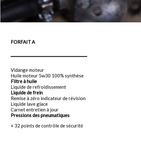
FORFAIT A
Vidange moteur
Huile moteur 5w30 100% synthèse
Filtre à huile
Liquide de refroidissement
Liquide de frein
Remise à zéro indicateur de révision
Liquide lave glace
Carnet entretien à jour
Pressions des pneumatiques
+ 32 points de contrôle de sécurité